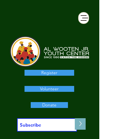
Register
Volunteer
Donate
>