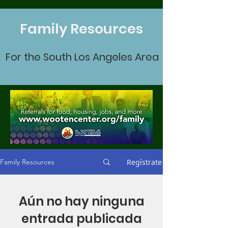
Family Resources
For the South Los Angeles Area
Regístrate
Family Resources
Aún no hay ninguna
entrada publicada